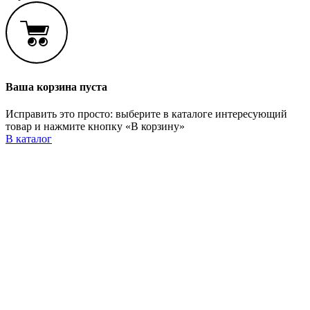
Ваша корзина пуста
Исправить это просто: выберите в каталоге интересующий
товар и нажмите кнопку «В корзину»
В каталог