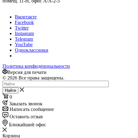
помещ. 11-Н, офис А/А-2-5
Вконтакте
Facebook
Twitter
Instagram
Telegram
YouTube
Одноклассники
Политика конфиденциальности
Версия для печати
© 2026 Все права защищены.
Найти
0
Заказать звонок
Написать сообщение
Оставить отзыв
Ближайший офис
Корзина