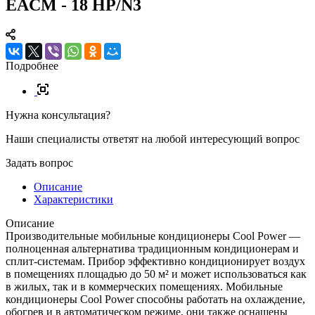
EACM - 18 НP/N3
Подробнее
Нужна консультация?
Наши специалисты ответят на любой интересующий вопрос
Задать вопрос
Описание
Характеристики
Описание
Производительные мобильные кондиционеры Cool Power —
полноценная альтернатива традиционным кондиционерам и
сплит-системам. Прибор эффективно кондиционирует воздух
в помещениях площадью до 50 м² и может использоваться как
в жилых, так и в коммерческих помещениях. Мобильные
кондиционеры Cool Power способны работать на охлаждение,
обогрев и в автоматическом режиме, они также оснащены