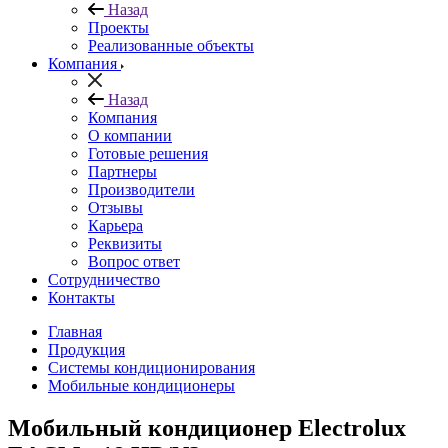
Назад
Проекты
Реализованные объекты
Компания
Назад
Компания
О компании
Готовые решения
Партнеры
Производители
Отзывы
Карьера
Реквизиты
Вопрос ответ
Сотрудничество
Контакты
Главная
Продукция
Системы кондиционирования
Мобильные кондиционеры
Мобильный кондиционер Electrolux