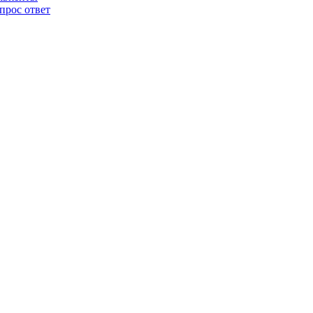
прос ответ