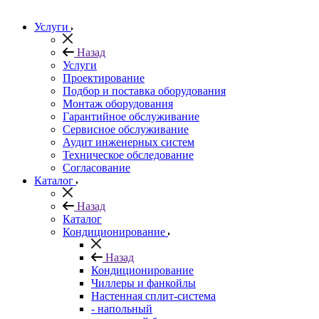
Услуги
Назад
Услуги
Проектирование
Подбор и поставка оборудования
Монтаж оборудования
Гарантийное обслуживание
Сервисное обслуживание
Аудит инженерных систем
Техническое обследование
Согласование
Каталог
Назад
Каталог
Кондиционирование
Назад
Кондиционирование
Чиллеры и фанкойлы
Настенная сплит-система
- напольный