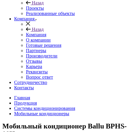
Назад
Проекты
Реализованные объекты
Компания
Назад
Компания
О компании
Готовые решения
Партнеры
Производители
Отзывы
Карьера
Реквизиты
Вопрос ответ
Сотрудничество
Контакты
Главная
Продукция
Системы кондиционирования
Мобильные кондиционеры
Мобильный кондиционер Ballu BPHS-