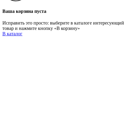
Ваша корзина пуста
Исправить это просто: выберите в каталоге интересующий
товар и нажмите кнопку «В корзину»
В каталог