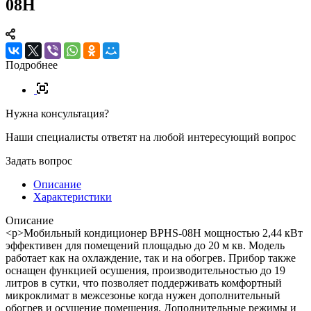
08H
Подробнее
Нужна консультация?
Наши специалисты ответят на любой интересующий вопрос
Задать вопрос
Описание
Характеристики
Описание
<p>Мобильный кондиционер BPHS-08H мощностью 2,44 кВт
эффективен для помещений площадью до 20 м кв. Модель
работает как на охлаждение, так и на обогрев. Прибор также
оснащен функцией осушения, производительностью до 19
литров в сутки, что позволяет поддерживать комфортный
микроклимат в межсезонье когда нужен дополнительный
обогрев и осушение помещения. Дополнительные режимы и