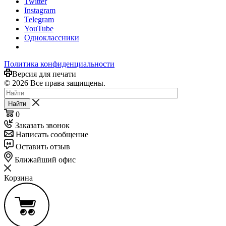
Twitter
Instagram
Telegram
YouTube
Одноклассники
Политика конфиденциальности
Версия для печати
© 2026 Все права защищены.
Найти
0
Заказать звонок
Написать сообщение
Оставить отзыв
Ближайший офис
Корзина