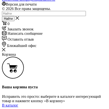
Версия для печати
© 2026 Все права защищены.
Найти
0
Заказать звонок
Написать сообщение
Оставить отзыв
Ближайший офис
Корзина
Ваша корзина пуста
Исправить это просто: выберите в каталоге интересующий
товар и нажмите кнопку «В корзину»
В каталог