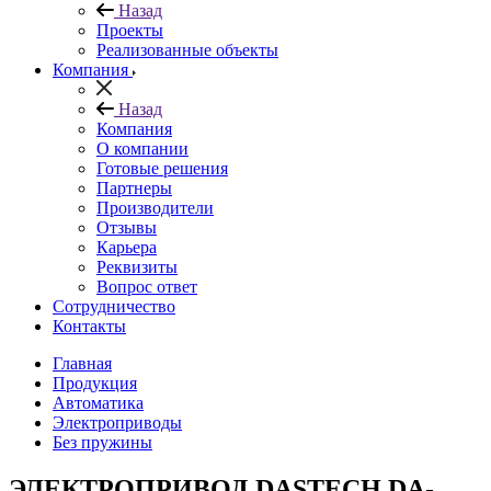
Назад
Проекты
Реализованные объекты
Компания
Назад
Компания
О компании
Готовые решения
Партнеры
Производители
Отзывы
Карьера
Реквизиты
Вопрос ответ
Сотрудничество
Контакты
Главная
Продукция
Автоматика
Электроприводы
Без пружины
ЭЛЕКТРОПРИВОД DASTECH DA-