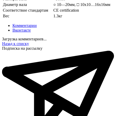
Диаметр вала
○ 10—20мм, □ 10х10…16х16мм
Соответствие стандартам
CE certification
Вес
1.3кг
Комментарии
Вконтакте
Загрузка комментариев...
Назад к списку
Подписка на рассылку