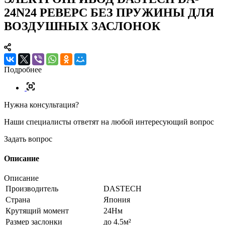
24N24 РЕВЕРС БЕЗ ПРУЖИНЫ ДЛЯ
ВОЗДУШНЫХ ЗАСЛОНОК
Подробнее
Нужна консультация?
Наши специалисты ответят на любой интересующий вопрос
Задать вопрос
Описание
Описание
Производитель
DASTECH
Страна
Япония
Крутящий момент
24Нм
Размер заслонки
до 4.5м²