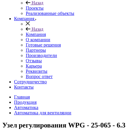
Назад
Проекты
Реализованные объекты
Компания
Назад
Компания
О компании
Готовые решения
Партнеры
Производители
Отзывы
Карьера
Реквизиты
Вопрос ответ
Сотрудничество
Контакты
Главная
Продукция
Автоматика
Автоматика для вентиляции
Узел регулирования WPG - 25-065 - 6.3