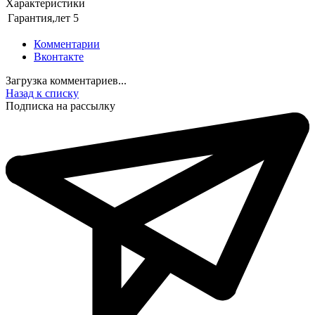
Характеристики
Гарантия,лет
5
Комментарии
Вконтакте
Загрузка комментариев...
Назад к списку
Подписка на рассылку