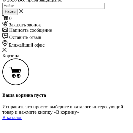
Найти
0
Заказать звонок
Написать сообщение
Оставить отзыв
Ближайший офис
Корзина
Ваша корзина пуста
Исправить это просто: выберите в каталоге интересующий
товар и нажмите кнопку «В корзину»
В каталог