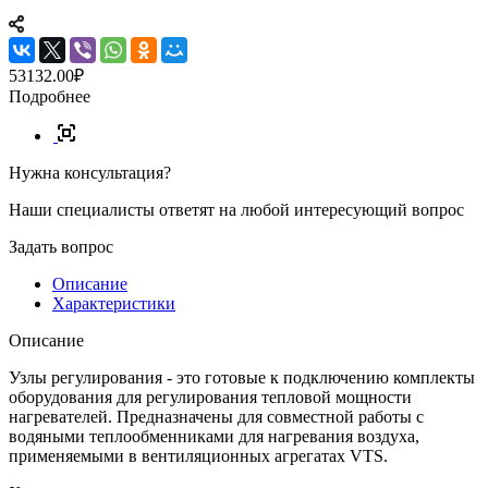
53132.00₽
Подробнее
Нужна консультация?
Наши специалисты ответят на любой интересующий вопрос
Задать вопрос
Описание
Характеристики
Описание
Узлы регулирования - это готовые к подключению комплекты
оборудования для регулирования тепловой мощности
нагревателей. Предназначены для совместной работы с
водяными теплообменниками для нагревания воздуха,
применяемыми в вентиляционных агрегатах VTS.