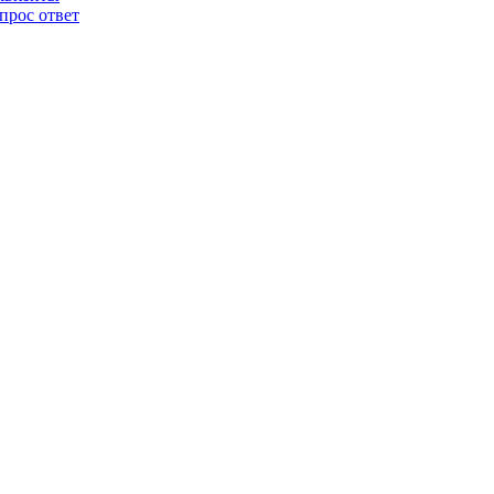
прос ответ