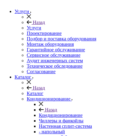
Услуги
Назад
Услуги
Проектирование
Подбор и поставка оборудования
Монтаж оборудования
Гарантийное обслуживание
Сервисное обслуживание
Аудит инженерных систем
Техническое обследование
Согласование
Каталог
Назад
Каталог
Кондиционирование
Назад
Кондиционирование
Чиллеры и фанкойлы
Настенная сплит-система
- напольный