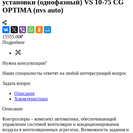
установки (однофазный) VS 10-75 CG
OPTIMA (nvs auto)
15555.00₽
Подробнее
Нужна консультация?
Наши специалисты ответят на любой интересующий вопрос
Задать вопрос
Описание
Характеристики
Описание
Контроллеры – комплект автоматики, обеспечивающий
управление системой вентиляции и кондиционирования
воздуха в вентиляционных агрегатах. Возможность задания и