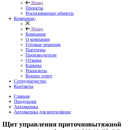
Назад
Проекты
Реализованные объекты
Компания
Назад
Компания
О компании
Готовые решения
Партнеры
Производители
Отзывы
Карьера
Реквизиты
Вопрос ответ
Сотрудничество
Контакты
Главная
Продукция
Автоматика
Автоматика для вентиляции
Щит управления приточновытяжной