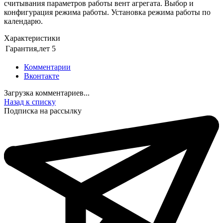
считывания параметров работы вент агрегата. Выбор и
конфигурация режима работы. Установка режима работы по
календарю.
Характеристики
Гарантия,лет
5
Комментарии
Вконтакте
Загрузка комментариев...
Назад к списку
Подписка на рассылку