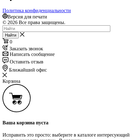
Политика конфиденциальности
Версия для печати
© 2026 Все права защищены.
Найти
0
Заказать звонок
Написать сообщение
Оставить отзыв
Ближайший офис
Корзина
Ваша корзина пуста
Исправить это просто: выберите в каталоге интересующий