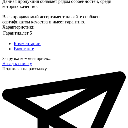
Данная продукция обладает рядом особенностей, среди
которых качество.
Весь продаваемый ассортимент на сайте снабжен
сертификатом качества и имеет гарантию.
Характеристики
Гарантия,лет
5
Комментарии
Вконтакте
Загрузка комментариев...
Назад к списку
Подписка на рассылку