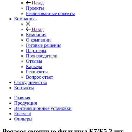
Назад
Проекты
Реализованные объекты
Компания
Назад
Компания
О компании
Готовые решения
Партнеры
Производители
Отзывы
Карьера
Реквизиты
Вопрос ответ
Сотрудничество
Контакты
Главная
Продукция
Вентиляционные установки
Enervent
Фильтры
Pegasos сменные фильтры F7/F5 2 шт.