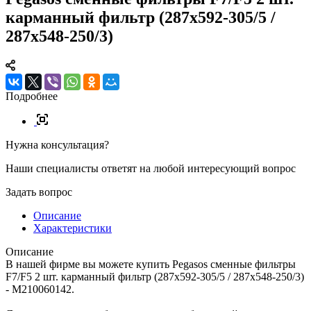
карманный фильтр (287x592-305/5 /
287x548-250/3)
Подробнее
Нужна консультация?
Наши специалисты ответят на любой интересующий вопрос
Задать вопрос
Описание
Характеристики
Описание
В нашей фирме вы можете купить Pegasos сменные фильтры
F7/F5 2 шт. карманный фильтр (287x592-305/5 / 287x548-250/3)
- M210060142.