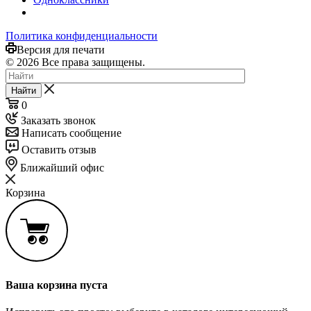
Политика конфиденциальности
Версия для печати
© 2026 Все права защищены.
Найти
0
Заказать звонок
Написать сообщение
Оставить отзыв
Ближайший офис
Корзина
Ваша корзина пуста