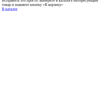
Исправить это просто: выберите в каталоге интересующий
товар и нажмите кнопку «В корзину»
В каталог