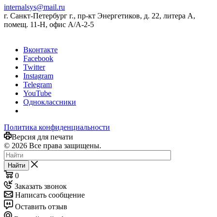
internalsys@mail.ru
г. Санкт-Петербург г., пр-кт Энергетиков, д. 22, литера А,
помещ. 11-Н, офис А/А-2-5
Вконтакте
Facebook
Twitter
Instagram
Telegram
YouTube
Одноклассники
Политика конфиденциальности
Версия для печати
© 2026 Все права защищены.
Найти
0
Заказать звонок
Написать сообщение
Оставить отзыв