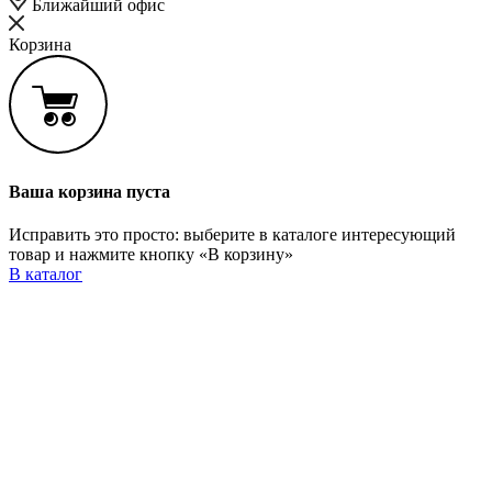
Ближайший офис
Корзина
Ваша корзина пуста
Исправить это просто: выберите в каталоге интересующий
товар и нажмите кнопку «В корзину»
В каталог