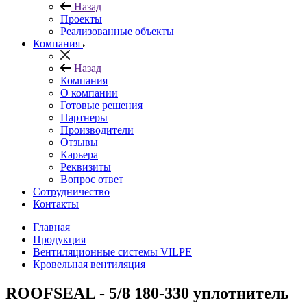
Назад
Проекты
Реализованные объекты
Компания
Назад
Компания
О компании
Готовые решения
Партнеры
Производители
Отзывы
Карьера
Реквизиты
Вопрос ответ
Сотрудничество
Контакты
Главная
Продукция
Вентиляционные системы VILPE
Кровельная вентиляция
ROOFSEAL - 5/8 180-330 уплотнитель