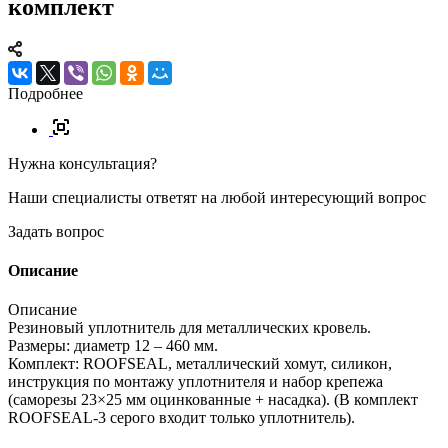
комплект
Подробнее
Нужна консультация?
Наши специалисты ответят на любой интересующий вопрос
Задать вопрос
Описание
Описание
Резиновый уплотнитель для металлических кровель.
Размеры: диаметр 12 – 460 мм.
Комплект: ROOFSEAL, металлический хомут, силикон,
инструкция по монтажу уплотнителя и набор крепежа
(саморезы 23×25 мм оцинкованные + насадка). (В комплект
ROOFSEAL-3 серого входит только уплотнитель).