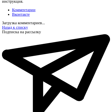
инструкция.
Комментарии
Вконтакте
Загрузка комментариев...
Назад к списку
Подписка на рассылку