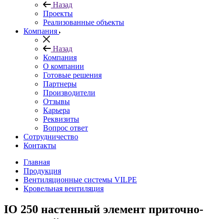
Назад
Проекты
Реализованные объекты
Компания
Назад
Компания
О компании
Готовые решения
Партнеры
Производители
Отзывы
Карьера
Реквизиты
Вопрос ответ
Сотрудничество
Контакты
Главная
Продукция
Вентиляционные системы VILPE
Кровельная вентиляция
IO 250 настенный элемент приточно-