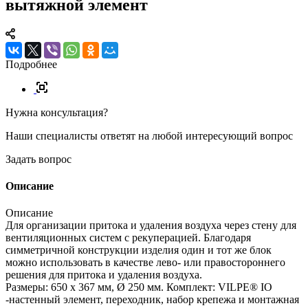
вытяжной элемент
Подробнее
Нужна консультация?
Наши специалисты ответят на любой интересующий вопрос
Задать вопрос
Описание
Описание
Для организации притока и удаления воздуха через стену для
вентиляционных систем с рекуперацией. Благодаря
симметричной конструкции изделия один и тот же блок
можно использовать в качестве лево- или правостороннего
решения для притока и удаления воздуха.
Размеры: 650 х 367 мм, Ø 250 мм. Комплект: VILPE® IO
-настенный элемент, переходник, набор крепежа и монтажная