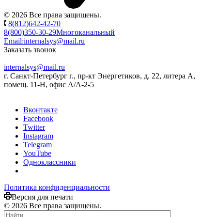
© 2026 Все права защищены.
8(812)642-42-70
8(800)350-30-29
Многоканальный
Email:
internalsys@mail.ru
Заказать звонок
internalsys@mail.ru
г. Санкт-Петербург г., пр-кт Энергетиков, д. 22, литера А,
помещ. 11-Н, офис А/А-2-5
Вконтакте
Facebook
Twitter
Instagram
Telegram
YouTube
Одноклассники
Политика конфиденциальности
Версия для печати
© 2026 Все права защищены.