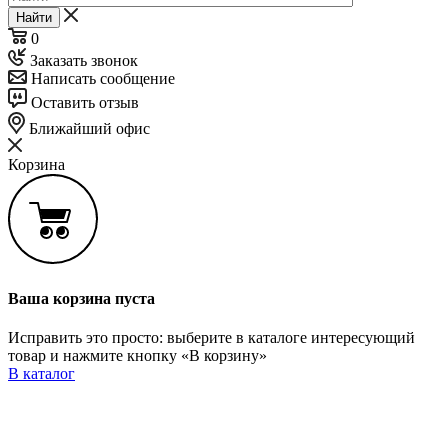
Найти
0
Заказать звонок
Написать сообщение
Оставить отзыв
Ближайший офис
Корзина
Ваша корзина пуста
Исправить это просто: выберите в каталоге интересующий
товар и нажмите кнопку «В корзину»
В каталог