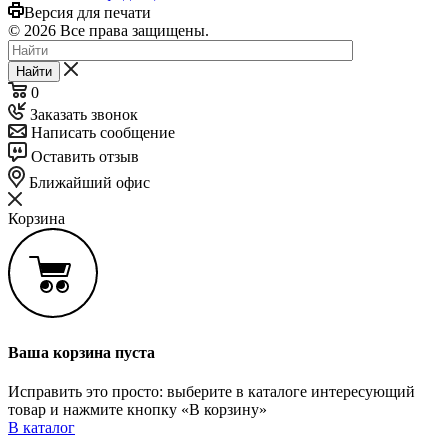
Версия для печати
© 2026 Все права защищены.
Найти
0
Заказать звонок
Написать сообщение
Оставить отзыв
Ближайший офис
Корзина
Ваша корзина пуста
Исправить это просто: выберите в каталоге интересующий
товар и нажмите кнопку «В корзину»
В каталог