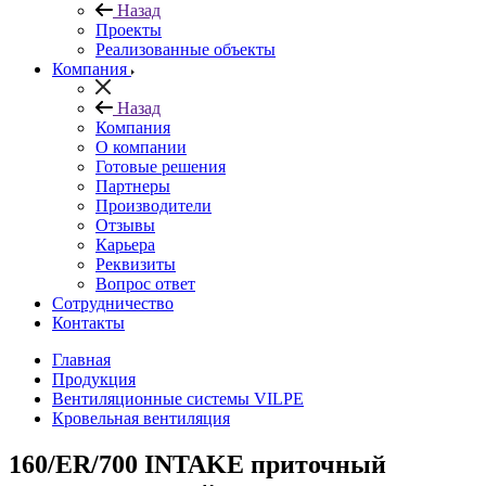
Назад
Проекты
Реализованные объекты
Компания
Назад
Компания
О компании
Готовые решения
Партнеры
Производители
Отзывы
Карьера
Реквизиты
Вопрос ответ
Сотрудничество
Контакты
Главная
Продукция
Вентиляционные системы VILPE
Кровельная вентиляция
160/ER/700 INTAKE приточный