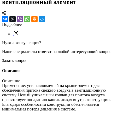
вентиляционный элемент
Подробнее
Нужна консультация?
Наши специалисты ответят на любой интересующий вопрос
Задать вопрос
Описание
Описание
Применение: устанавливаемый на крыше элемент для
обеспечения притока свежего воздуха в вентиляционную
систему. Новый уникальный колпак для притока воздуха
препятствует попаданию капель дождя внутрь конструкции.
Благодаря особенностям конструкции обеспечивается
минимальная потеря давления в системе.