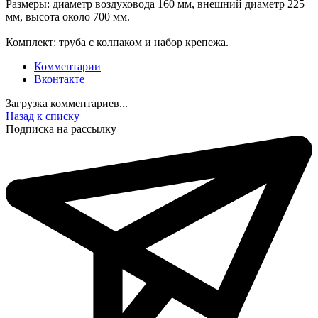
Размеры: диаметр воздуховода 160 мм, внешний диаметр 225
мм, высота около 700 мм.
Комплект: труба с колпаком и набор крепежа.
Комментарии
Вконтакте
Загрузка комментариев...
Назад к списку
Подписка на рассылку