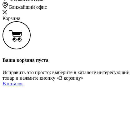
Ближайший офис
Корзина
Ваша корзина пуста
Исправить это просто: выберите в каталоге интересующий
товар и нажмите кнопку «В корзину»
В каталог