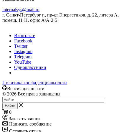
internalsys@mail.ru
г. Санкт-Петербург г., пр-кт Энергетиков, д. 22, литера А,
помещ. 11-Н, офис А/А-2-5
Вконтакте
Facebook
Twitter
Instagram
Telegram
YouTube
Одноклассники
Политика конфиденциальности
Версия для печати
© 2026 Все права защищены.
Найти
0
Заказать звонок
Написать сообщение
Оставить отзыв