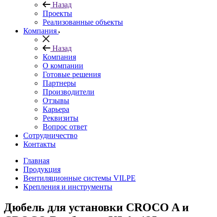
Назад
Проекты
Реализованные объекты
Компания
Назад
Компания
О компании
Готовые решения
Партнеры
Производители
Отзывы
Карьера
Реквизиты
Вопрос ответ
Сотрудничество
Контакты
Главная
Продукция
Вентиляционные системы VILPE
Крепления и инструменты
Дюбель для установки CROCO A и