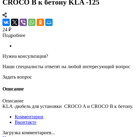
CROCO B к бетону KLA -125
24 ₽
Подробнее
Нужна консультация?
Наши специалисты ответят на любой интересующий вопрос
Задать вопрос
Описание
Описание
KLA -дюбель для установки CROCO A и CROCO B к бетону.
Комментарии
Вконтакте
Загрузка комментариев...