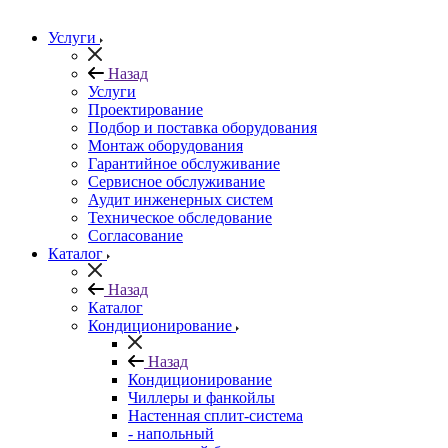
Услуги
Назад
Услуги
Проектирование
Подбор и поставка оборудования
Монтаж оборудования
Гарантийное обслуживание
Сервисное обслуживание
Аудит инженерных систем
Техническое обследование
Согласование
Каталог
Назад
Каталог
Кондиционирование
Назад
Кондиционирование
Чиллеры и фанкойлы
Настенная сплит-система
- напольный