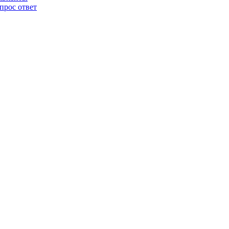
прос ответ