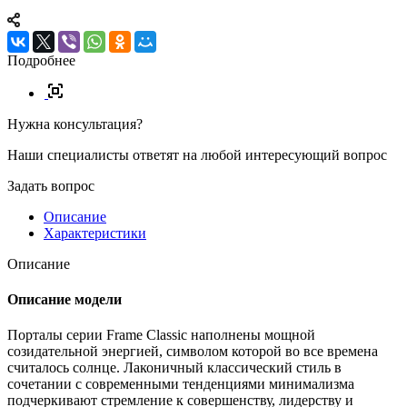
Подробнее
Нужна консультация?
Наши специалисты ответят на любой интересующий вопрос
Задать вопрос
Описание
Характеристики
Описание
Описание модели
Порталы серии Frame Classic наполнены мощной
созидательной энергией, символом которой во все времена
считалось солнце. Лаконичный классический стиль в
сочетании с современными тенденциями минимализма
подчеркивают стремление к совершенству, лидерству и