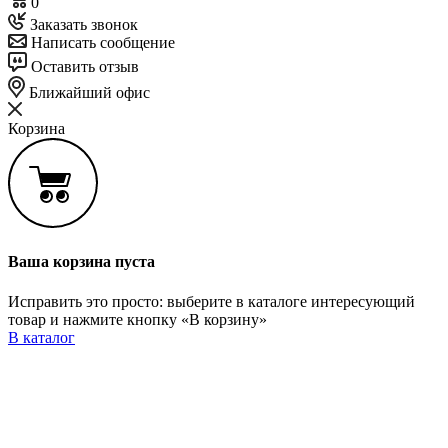
0
Заказать звонок
Написать сообщение
Оставить отзыв
Ближайший офис
Корзина
Ваша корзина пуста
Исправить это просто: выберите в каталоге интересующий
товар и нажмите кнопку «В корзину»
В каталог