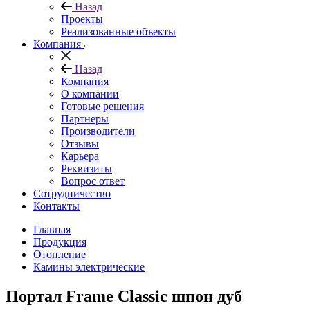
Назад
Проекты
Реализованные объекты
Компания
Назад
Компания
О компании
Готовые решения
Партнеры
Производители
Отзывы
Карьера
Реквизиты
Вопрос ответ
Сотрудничество
Контакты
Главная
Продукция
Отопление
Камины электрические
Портал Frame Classic шпон дуб