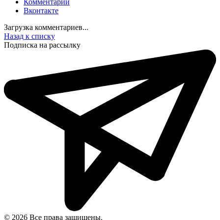
Комментарии
Вконтакте
Загрузка комментариев...
Назад к списку
Подписка на рассылку
© 2026 Все права защищены.