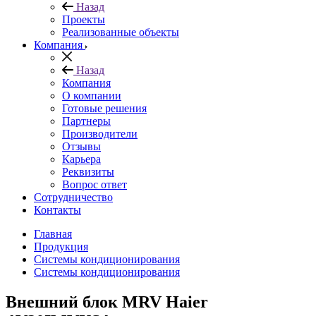
Назад
Проекты
Реализованные объекты
Компания
Назад
Компания
О компании
Готовые решения
Партнеры
Производители
Отзывы
Карьера
Реквизиты
Вопрос ответ
Сотрудничество
Контакты
Главная
Продукция
Системы кондиционирования
Системы кондиционирования
Внешний блок MRV Haier