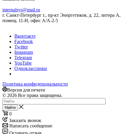
internalsys@mail.ru
г. Санкт-Петербург г., пр-кт Энергетиков, д. 22, литера А,
помещ. 11-Н, офис А/А-2-5
Вконтакте
Facebook
Twitter
Instagram
Telegram
YouTube
Одноклассники
Политика конфиденциальности
Версия для печати
© 2026 Все права защищены.
Найти
0
Заказать звонок
Написать сообщение
Оставить отзыв