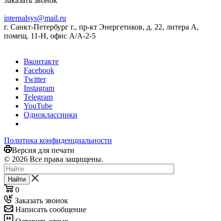
Заказать звонок
internalsys@mail.ru
г. Санкт-Петербург г., пр-кт Энергетиков, д. 22, литера А,
помещ. 11-Н, офис А/А-2-5
Вконтакте
Facebook
Twitter
Instagram
Telegram
YouTube
Одноклассники
Политика конфиденциальности
Версия для печати
© 2026 Все права защищены.
Найти
0
Заказать звонок
Написать сообщение