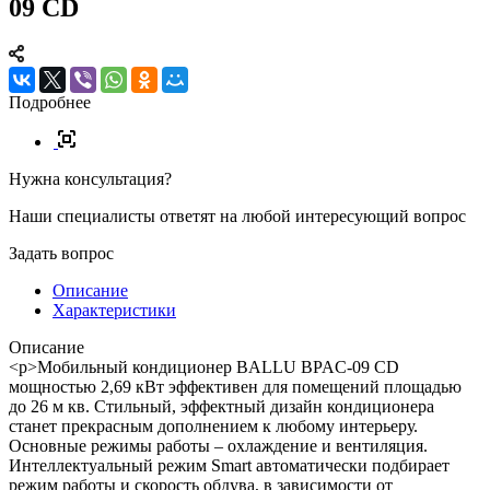
09 CD
Подробнее
Нужна консультация?
Наши специалисты ответят на любой интересующий вопрос
Задать вопрос
Описание
Характеристики
Описание
<p>Мобильный кондиционер BALLU BPAC-09 CD
мощностью 2,69 кВт эффективен для помещений площадью
до 26 м кв. Стильный, эффектный дизайн кондиционера
станет прекрасным дополнением к любому интерьеру.
Основные режимы работы – охлаждение и вентиляция.
Интеллектуальный режим Smart автоматически подбирает
режим работы и скорость обдува, в зависимости от