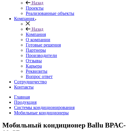
Назад
Проекты
Реализованные объекты
Компания
Назад
Компания
О компании
Готовые решения
Партнеры
Производители
Отзывы
Карьера
Реквизиты
Вопрос ответ
Сотрудничество
Контакты
Главная
Продукция
Системы кондиционирования
Мобильные кондиционеры
Мобильный кондиционер Ballu BPAC-