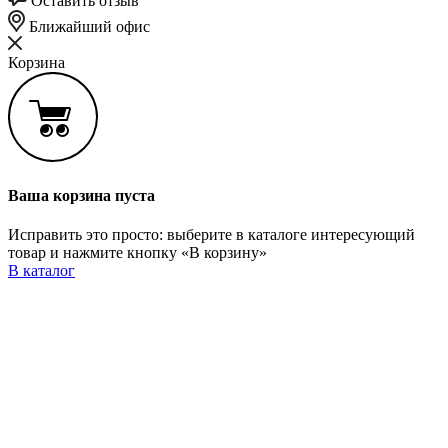
Оставить отзыв
Ближайший офис
Корзина
Ваша корзина пуста
Исправить это просто: выберите в каталоге интересующий
товар и нажмите кнопку «В корзину»
В каталог