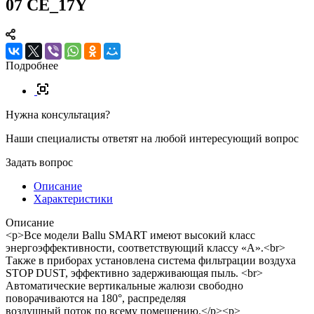
07 CE_17Y
Подробнее
Нужна консультация?
Наши специалисты ответят на любой интересующий вопрос
Задать вопрос
Описание
Характеристики
Описание
<p>Все модели Ballu SMART имеют высокий класс
энергоэффективности, соответствующий классу «А».<br>
Также в приборах установлена система фильтрации воздуха
STOP DUST, эффективно задерживающая пыль. <br>
Автоматические вертикальные жалюзи свободно
поворачиваются на 180°, распределяя
воздушный поток по всему помещению.</p><p>