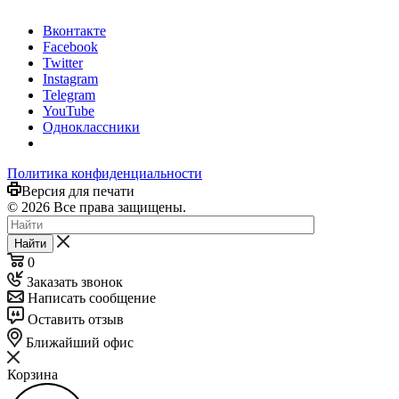
Вконтакте
Facebook
Twitter
Instagram
Telegram
YouTube
Одноклассники
Политика конфиденциальности
Версия для печати
© 2026 Все права защищены.
Найти
0
Заказать звонок
Написать сообщение
Оставить отзыв
Ближайший офис
Корзина