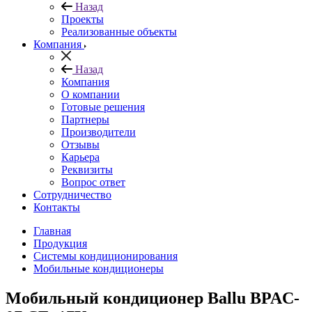
Назад
Проекты
Реализованные объекты
Компания
Назад
Компания
О компании
Готовые решения
Партнеры
Производители
Отзывы
Карьера
Реквизиты
Вопрос ответ
Сотрудничество
Контакты
Главная
Продукция
Системы кондиционирования
Мобильные кондиционеры
Мобильный кондиционер Ballu BPAC-