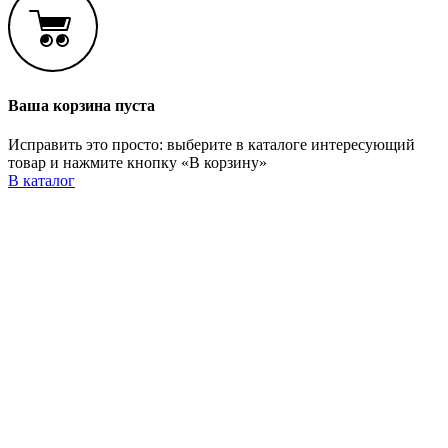
Ваша корзина пуста
Исправить это просто: выберите в каталоге интересующий
товар и нажмите кнопку «В корзину»
В каталог