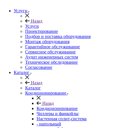
Услуги
Назад
Услуги
Проектирование
Подбор и поставка оборудования
Монтаж оборудования
Гарантийное обслуживание
Сервисное обслуживание
Аудит инженерных систем
Техническое обследование
Согласование
Каталог
Назад
Каталог
Кондиционирование
Назад
Кондиционирование
Чиллеры и фанкойлы
Настенная сплит-система
- напольный