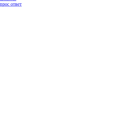
прос ответ