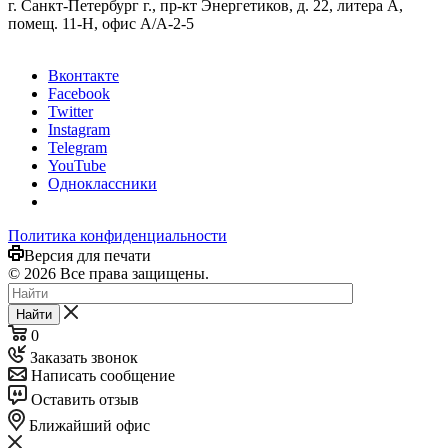
г. Санкт-Петербург г., пр-кт Энергетиков, д. 22, литера А,
помещ. 11-Н, офис А/А-2-5
Вконтакте
Facebook
Twitter
Instagram
Telegram
YouTube
Одноклассники
Политика конфиденциальности
Версия для печати
© 2026 Все права защищены.
Найти
0
Заказать звонок
Написать сообщение
Оставить отзыв
Ближайший офис