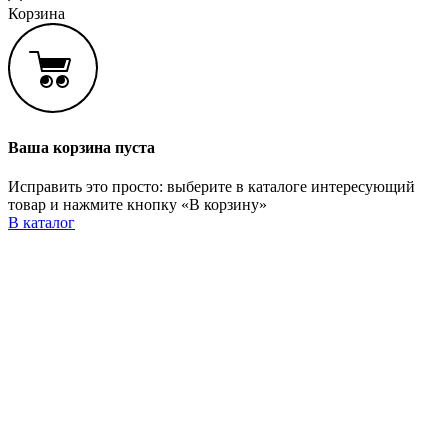
Корзина
Ваша корзина пуста
Исправить это просто: выберите в каталоге интересующий
товар и нажмите кнопку «В корзину»
В каталог