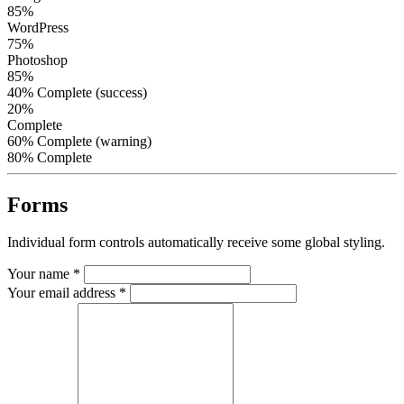
85%
WordPress
75%
Photoshop
85%
40% Complete (success)
20%
Complete
60% Complete (warning)
80% Complete
Forms
Individual form controls automatically receive some global styling.
Your name
*
Your email address
*