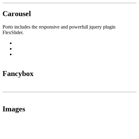
Carousel
Porto includes the responsive and powerfull jquery plugin
FlexSlider.
Fancybox
Images