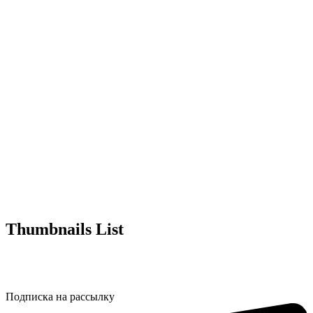
Thumbnails List
Подписка на рассылку