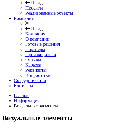
Назад
Проекты
Реализованные объекты
Компания
Назад
Компания
О компании
Готовые решения
Партнеры
Производители
Отзывы
Карьера
Реквизиты
Вопрос ответ
Сотрудничество
Контакты
Главная
Информация
Визуальные элементы
Визуальные элементы