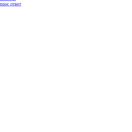
прос ответ