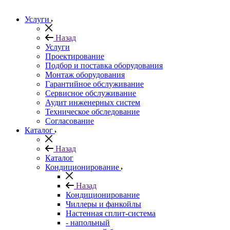
Услуги
Назад
Услуги
Проектирование
Подбор и поставка оборудования
Монтаж оборудования
Гарантийное обслуживание
Сервисное обслуживание
Аудит инженерных систем
Техническое обследование
Согласование
Каталог
Назад
Каталог
Кондиционирование
Назад
Кондиционирование
Чиллеры и фанкойлы
Настенная сплит-система
- напольный